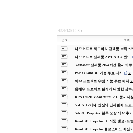
65개(3/3페이지)
번호
제목
나모소프트 써드파티 전제품 브릭스캐드(
나모소프트 전제품 ZWCAD 지원!!!
Namosoft 전제품 2024버전 출시
Point Cloud 3D 기능 무료 패치
배수 프로젝트 수량 기능 무료 패치
횡배수 프로젝트 설계에 다양한 강우
RPNT2020 Nscad AutoCAD 동
NsCAD 2세대 엔진의 단지설계 프로
Site 3D Projector 블록 포장 제작 추가
Road 3D Projector IC 자동 생성
Road 3D Projector 클로소이드 계