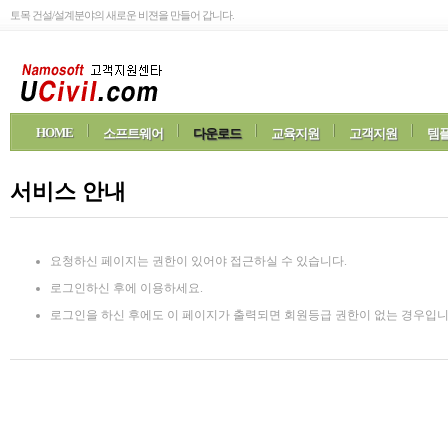
토목 건설/설계분야의 새로운 비젼을 만들어 갑니다.
HOME
소프트웨어
다운로드
교육지원
고객지원
템플
서비스 안내
요청하신 페이지는 권한이 있어야 접근하실 수 있습니다.
로그인하신 후에 이용하세요.
로그인을 하신 후에도 이 페이지가 출력되면 회원등급 권한이 없는 경우입니