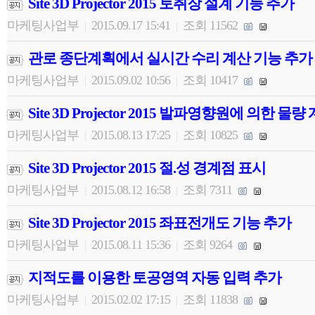
Site 3D Projector 2015 토취장 설계 기능 추가
마케팅사업부
2015.09.17 15:41
조회 11562
|
|
관로 종단계획에서 실시간 수리 계산 기능 추가
마케팅사업부
2015.09.02 10:56
조회 10417
|
|
Site 3D Projector 2015 발파영향원에 의한 물량
마케팅사업부
2015.08.13 17:25
조회 10825
|
|
Site 3D Projector 2015 절.성 경계점 표시
마케팅사업부
2015.08.12 16:58
조회 7311
|
|
Site 3D Projector 2015 좌표전개도 기능 추가
마케팅사업부
2015.08.11 15:36
조회 9264
|
|
지적도를 이용한 토공영역 자동 입력 추가
마케팅사업부
2015.02.02 17:15
조회 11838
|
|