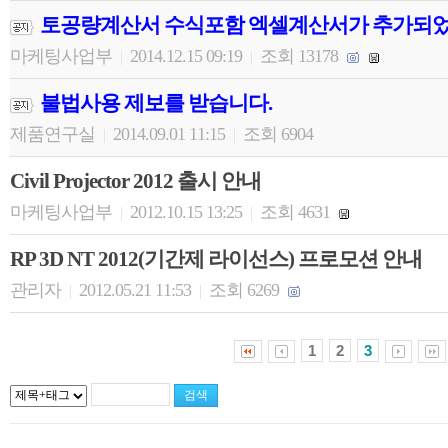
토공량계산서 수식포함 엑셀계산서가 추가되었
마케팅사업부
2014.12.15 09:19
조회 13178
|
|
불법사용 제보를 받습니다.
제품연구실
2014.09.01 11:15
조회 6904
|
|
Civil Projector 2012 출시 안내
마케팅사업부
2012.10.15 13:25
조회 4631
|
|
RP 3D NT 2012(기간제 라이선스) 프로모션 안내
관리자
2012.05.21 11:53
조회 6269
|
|
1
2
3