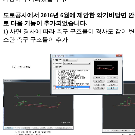
도로공사에서 2016년 6월에 제안한 깎기비탈면 
로 다음 기능이 추가되었습니다.
1) 사면 경사에 따라 측구 구조물이 경사도 같이 변하
소단 측구 구조물이 추가