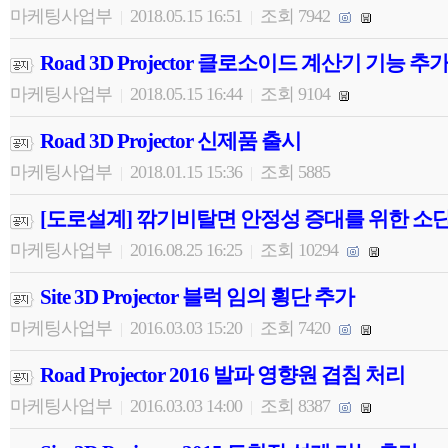
마케팅사업부
2018.05.15 16:51
조회 7942
|
|
Road 3D Projector 클로소이드 계산기 기능 추
마케팅사업부
2018.05.15 16:44
조회 9104
|
|
Road 3D Projector 신제품 출시
마케팅사업부
2018.01.15 15:36
조회 5885
|
|
[도로설계] 깎기비탈면 안정성 증대를 위한 소
마케팅사업부
2016.08.25 16:25
조회 10294
|
|
Site 3D Projector 블럭 임의 횡단 추가
마케팅사업부
2016.03.03 15:20
조회 7420
|
|
Road Projector 2016 발파 영향원 겹침 처리
마케팅사업부
2016.03.03 14:00
조회 8387
|
|