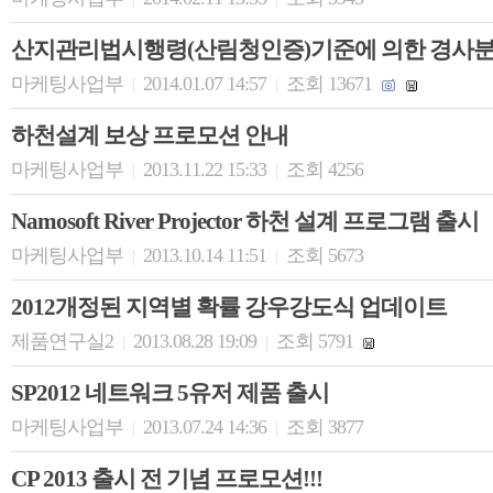
산지관리법시행령(산림청인증)기준에 의한 경사
마케팅사업부
2014.01.07 14:57
조회 13671
|
|
하천설계 보상 프로모션 안내
마케팅사업부
2013.11.22 15:33
조회 4256
|
|
Namosoft River Projector 하천 설계 프로그램 출시
마케팅사업부
2013.10.14 11:51
조회 5673
|
|
2012개정된 지역별 확률 강우강도식 업데이트
제품연구실2
2013.08.28 19:09
조회 5791
|
|
SP2012 네트워크 5유저 제품 출시
마케팅사업부
2013.07.24 14:36
조회 3877
|
|
CP 2013 출시 전 기념 프로모션!!!