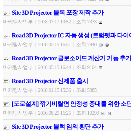
Site 3D Projector 블록 포장 제작 추가
마케팅사업부
2018.07.17 10:52
조회 7333
|
|
Road 3D Projector IC 자동 생성 (트럼펫과 
마케팅사업부
2018.05.15 16:51
조회 7940
|
|
Road 3D Projector 클로소이드 계산기 기능 추
마케팅사업부
2018.05.15 16:44
조회 9104
|
|
Road 3D Projector 신제품 출시
마케팅사업부
2018.01.15 15:36
조회 5885
|
|
[도로설계] 깎기비탈면 안정성 증대를 위한 소
마케팅사업부
2016.08.25 16:25
조회 10293
|
|
Site 3D Projector 블럭 임의 횡단 추가