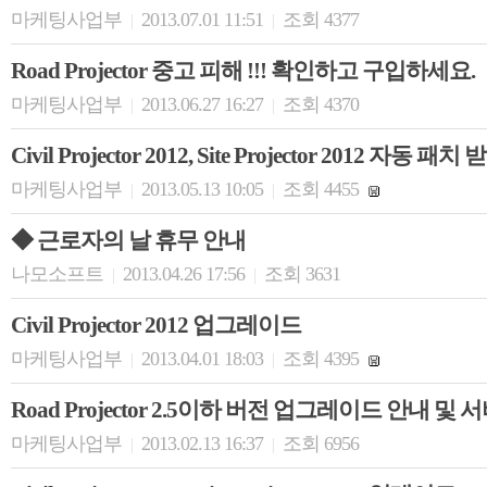
마케팅사업부
2013.07.01 11:51
조회 4377
|
|
Road Projector 중고 피해 !!! 확인하고 구입하세요.
마케팅사업부
2013.06.27 16:27
조회 4370
|
|
Civil Projector 2012, Site Projector 2012 자동 패
마케팅사업부
2013.05.13 10:05
조회 4455
|
|
◆ 근로자의 날 휴무 안내
나모소프트
2013.04.26 17:56
조회 3631
|
|
Civil Projector 2012 업그레이드
마케팅사업부
2013.04.01 18:03
조회 4395
|
|
Road Projector 2.5이하 버전 업그레이드 안내 및
마케팅사업부
2013.02.13 16:37
조회 6956
|
|