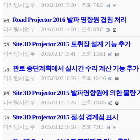
마케팅사업부
2016.03.03 15:20
조회 7420
|
|
Road Projector 2016 발파 영향원 겹침 처리
마케팅사업부
2016.03.03 14:00
조회 8387
|
|
Site 3D Projector 2015 토취장 설계 기능 추가
마케팅사업부
2015.09.17 15:41
조회 11561
|
|
관로 종단계획에서 실시간 수리 계산 기능 추가
마케팅사업부
2015.09.02 10:56
조회 10416
|
|
Site 3D Projector 2015 발파영향원에 의한 물량
마케팅사업부
2015.08.13 17:25
조회 10825
|
|
Site 3D Projector 2015 절.성 경계점 표시
마케팅사업부
2015.08.12 16:58
조회 7311
|
|