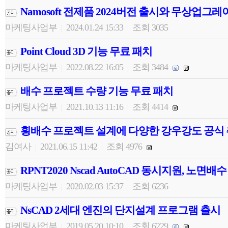
Namosoft 전제품 2024버전 출시와 무상업그
마케팅사업부
2024.01.24 15:33
조회 3035
|
|
Point Cloud 3D 기능 무료 패치
마케팅사업부
2022.08.22 16:05
조회 3484
|
|
배수 프로젝트 수량 기능 무료 패치
마케팅사업부
2021.10.13 11:16
조회 4414
|
|
횡배수 프로젝트 설계에 다양한 강우강도 공식
김여사
2021.06.15 11:42
조회 4976
|
|
RPNT2020 Nscad AutoCAD 동시지원, 노면
마케팅사업부
2020.02.03 15:37
조회 6236
|
|
NsCAD 2세대 엔진의 단지설계 프로그램 출시
마케팅사업부
2019.05.20 10:10
조회 6229
|
|